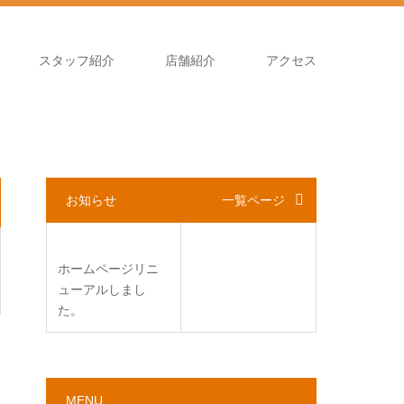
スタッフ紹介
店舗紹介
アクセス
お知らせ
一覧ページ
ホームページリニ
ューアルしまし
た。
MENU