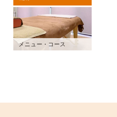
メニュー・コース